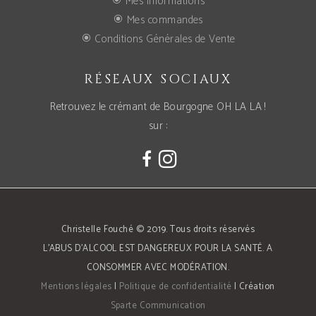
Mes informations
Mes commandes
Conditions Générales de Vente
RÉSEAUX SOCIAUX
Retrouvez le crémant de Bourgogne OH LA LA !
sur :
Christelle Fouché © 2019. Tous droits réservés
L’ABUS D’ALCOOL EST DANGEREUX POUR LA SANTÉ. A
CONSOMMER AVEC MODÉRATION.
Mentions légales
|
Politique de confidentialité
| Création
Sparte Communication